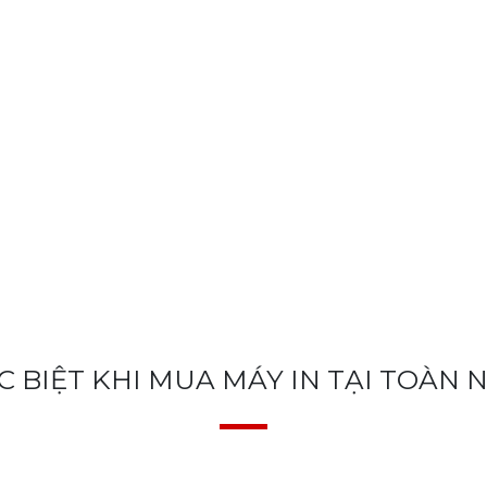
C BIỆT KHI MUA MÁY IN TẠI TOÀN 