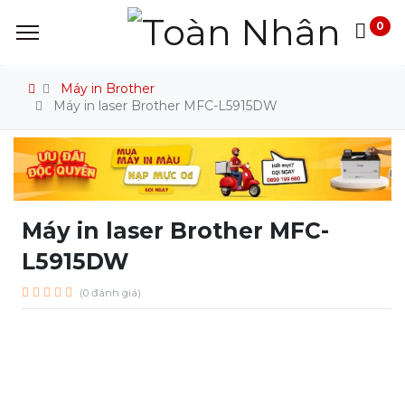
0
Máy in Brother
Máy in laser Brother MFC-L5915DW
Máy in laser Brother MFC-
L5915DW
(0 đánh giá)