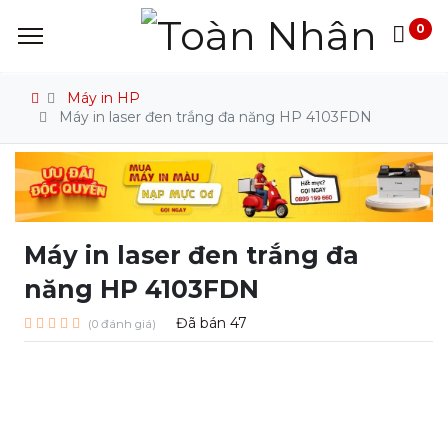
0
Máy in HP
Máy in laser đen trắng đa năng HP 4103FDN
Máy in laser đen trắng đa
năng HP 4103FDN
Đã bán
47
(0 đánh giá)