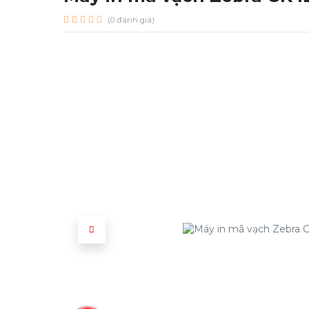
(0 đánh giá)