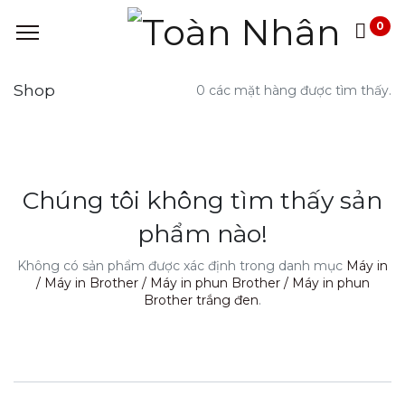
0
Shop
0 các mặt hàng được tìm thấy.
Chúng tôi không tìm thấy sản
phẩm nào!
Không có sản phẩm được xác định trong danh mục
Máy in
/ Máy in Brother / Máy in phun Brother / Máy in phun
Brother trắng đen
.