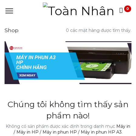
0
Shop
0 các mặt hàng được tìm thấy.
Chúng tôi không tìm thấy sản
phẩm nào!
Không có sản phẩm được xác định trong danh mục
Máy in
/ Máy in HP / Máy in phun HP / Máy in phun HP A3
.