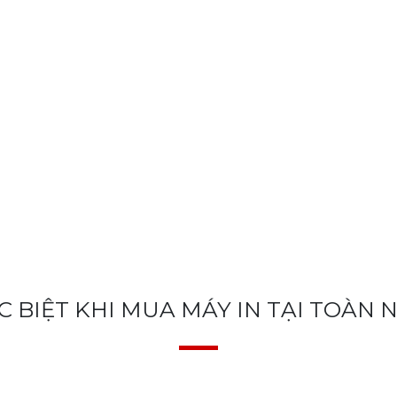
C BIỆT KHI MUA MÁY IN TẠI TOÀN 