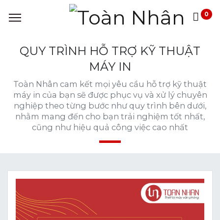
0
QUY TRÌNH HỖ TRỢ KỸ THUẬT
MÁY IN
Toàn Nhân cam kết mọi yêu cầu hỗ trợ kỹ thuật
máy in của bạn sẽ được phục vụ và xử lý chuyên
nghiệp theo từng bước như quy trình bên dưới,
nhằm mang đến cho bạn trải nghiệm tốt nhất,
cũng như hiệu quả công việc cao nhất