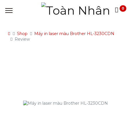
0
Shop
Máy in laser màu Brother HL-3230CDN
Review