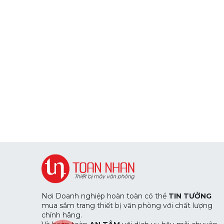
Nơi Doanh nghiệp hoàn toàn có thể
TIN TƯỞNG
mua sắm trang thiết bị văn phòng với chất lượng
chính hãng.