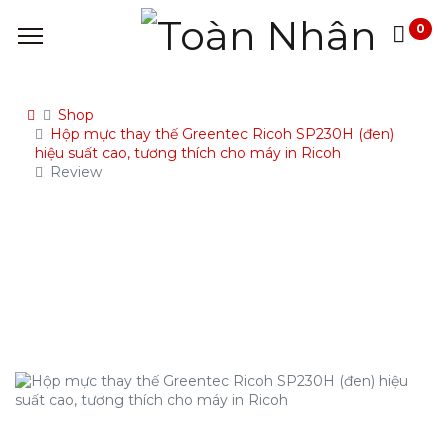
0
Shop
Hộp mực thay thế Greentec Ricoh SP230H (đen)
hiệu suất cao, tương thích cho máy in Ricoh
Review