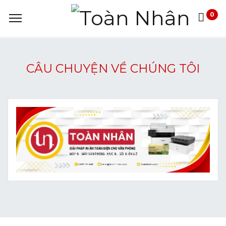
0
CÂU CHUYỆN VỀ CHÚNG TÔI