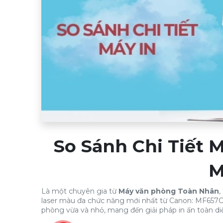
So Sánh Chi Tiết
M
Là một chuyên gia từ
Máy văn phòng Toàn Nhân
,
laser màu đa chức năng mới nhất từ Canon: MF657
phòng vừa và nhỏ, mang đến giải pháp in ấn toàn di