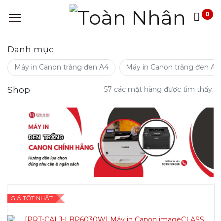
0
Danh mục
Máy in Canon trắng đen A4
Máy in Canon trắng đen A3
Shop
57 các mặt hàng được tìm thấy.
GIÁ TỐT NHẤT