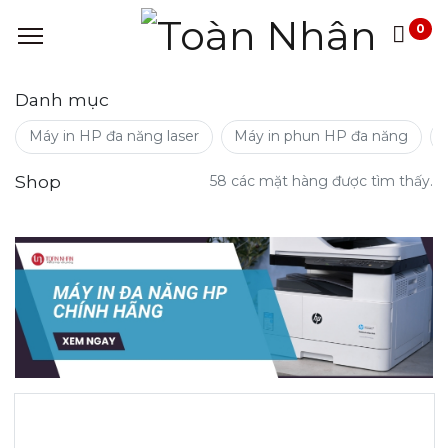
0
Danh mục
Máy in HP đa năng laser
Máy in phun HP đa năng
Shop
58 các mặt hàng được tìm thấy.